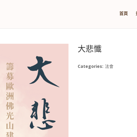
首頁
大悲懺
Categories:
法會